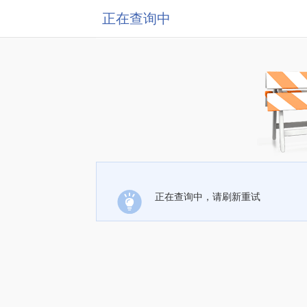
正在查询中
正在查询中，请刷新重试