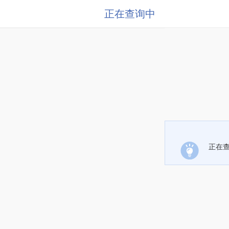
正在查询中
正在