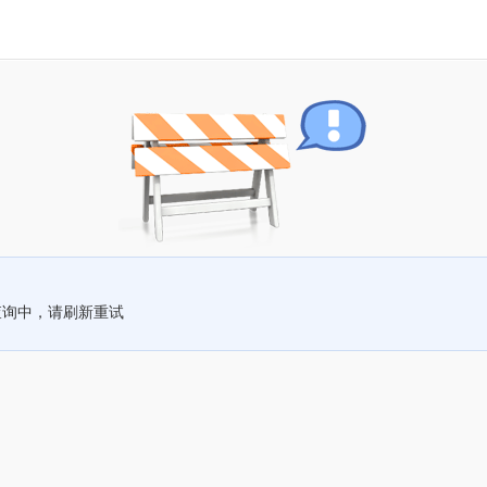
查询中，请刷新重试