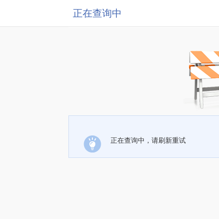
正在查询中
正在查询中，请刷新重试