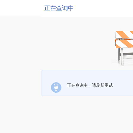
正在查询中
正在查询中，请刷新重试