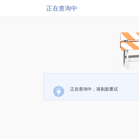
正在查询中
正在查询中，请刷新重试