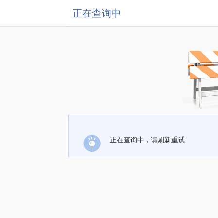
正在查询中
正在查询中，请刷新重试