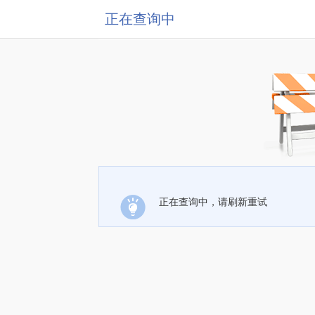
正在查询中
正在查询中，请刷新重试